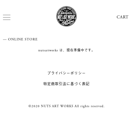
CART
— ONLINE STORE
nutsartworks は、現在準備中です。
プライバシーポリシー
特定商取引法に基づく表記
©2020 NUTS ART WORKS All rights reserved.